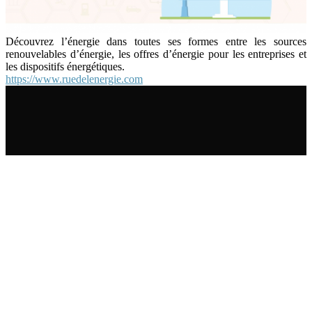
Découvrez l’énergie dans toutes ses formes entre les sources
renouvelables d’énergie, les offres d’énergie pour les entreprises et
les dispositifs énergétiques.
https://www.ruedelenergie.com