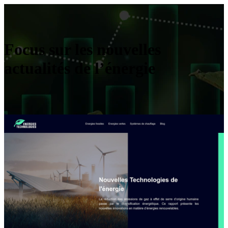
Focus sur les nouvelles
actualités de l’énergie