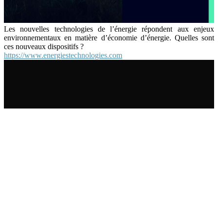
Les nouvelles technologies de l’énergie répondent aux enjeux
environnementaux en matière d’économie d’énergie. Quelles sont
ces nouveaux dispositifs ?
https://www.energiestechnologies.com