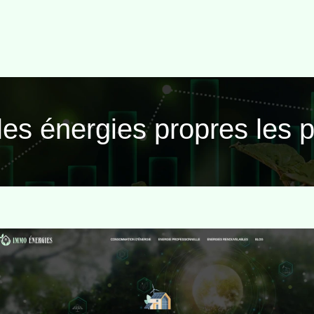
 les énergies propres les 