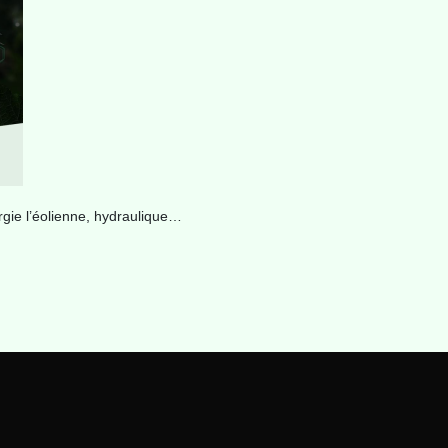
rgie l’éolienne, hydraulique…