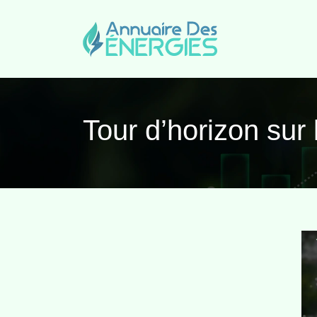
Tour d’horizon sur