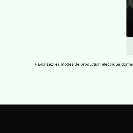
Favorisez les modes de production électrique domest