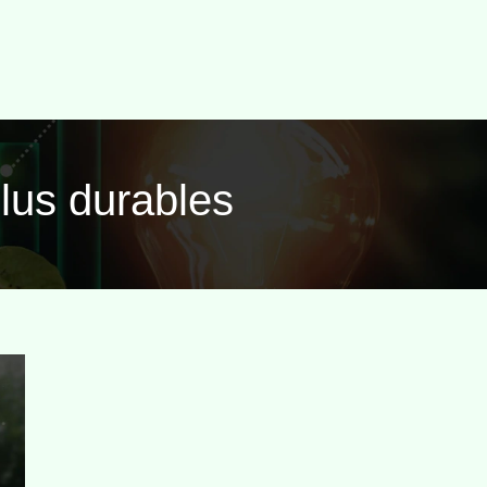
plus durables