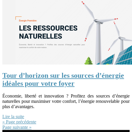
Tour d’horizon sur les sources d’énergie
idéales pour votre foyer
Économie, liberté et innovation ? Profitez des sources d’énergie
naturelles pour maximiser votre confort, l’énergie renouvelable pour
plus d’avantages.
Lire la suite
« Page précédente
Page suivante »