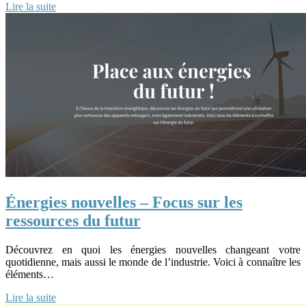
Lire la suite
Énergies nouvelles – Focus sur les
ressources du futur
Découvrez en quoi les énergies nouvelles changeant votre
quotidienne, mais aussi le monde de l’industrie. Voici à connaître les
éléments…
Lire la suite