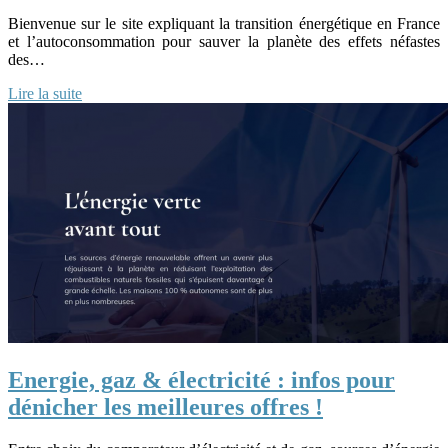
Bienvenue sur le site expliquant la transition énergétique en France
et l’autoconsommation pour sauver la planète des effets néfastes
des…
Lire la suite
Energie, gaz & électricité : infos pour
dénicher les meilleures offres !