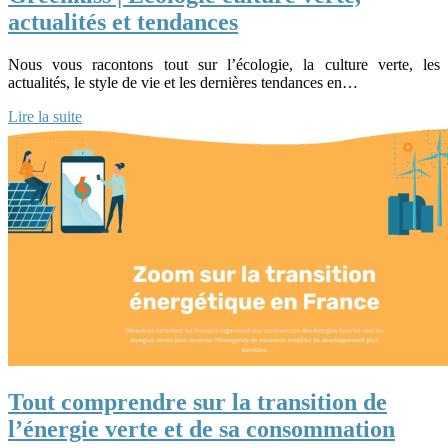
actualités et tendances
Nous vous racontons tout sur l’écologie, la culture verte, les
actualités, le style de vie et les dernières tendances en…
Lire la suite
Tout comprendre sur la transition de
l’énergie verte et de sa consommation