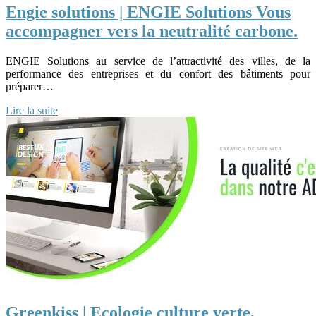
Engie solutions | ENGIE Solutions Vous
accompagner vers la neutralité carbone.
ENGIE Solutions au service de l’attractivité des villes, de la
performance des entreprises et du confort des bâtiments pour
préparer…
Lire la suite
Greenkiss | Ecologie culture verte,