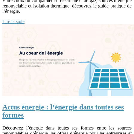
Entre choix du comparateur d’électricité et de gaz, sources d’énergie
renouvelable et isolation thermique, découvrez le guide pratique de
l’énergie.
Lire la suite
Actus énergie : l’énergie dans toutes ses
formes
Découvrez l’énergie dans toutes ses formes entre les sources
renouvelables d’énergie, les offres d’énergie pour les entreprises et