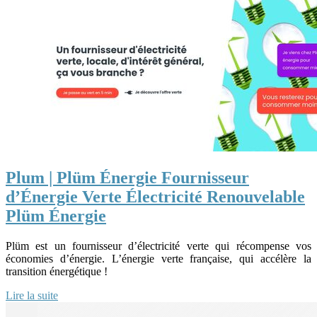
Plum | Plüm Énergie Fournisseur
d’Énergie Verte Électricité Renouve­lab­le
Plüm Énergie
Plüm est un fournisseur d’électricité verte qui récompense vos
économies d’énergie. L’énergie verte française, qui accélère la
transition énergétique !
Lire la suite