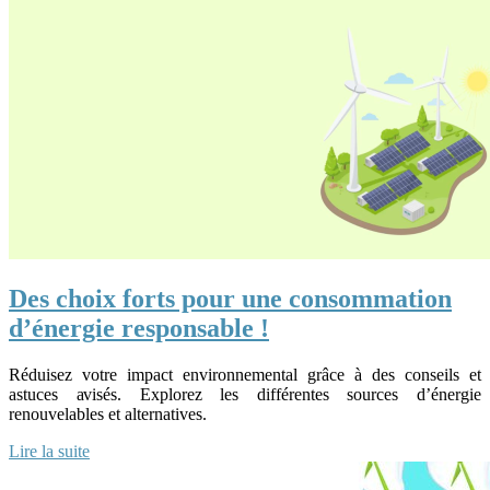
Des choix forts pour une consommation
d’énergie responsable !
Réduisez votre impact environnemental grâce à des conseils et
astuces avisés. Explorez les différentes sources d’énergie
renouvelables et alternatives.
Lire la suite