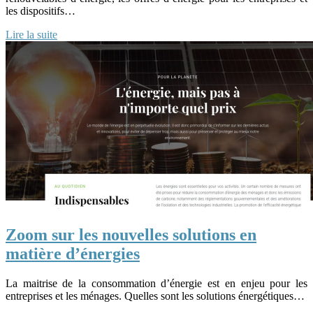
les dispositifs…
Lire la suite
Zoom sur les nouvelles solutions en
matière d’énergies
La maitrise de la consommation d’énergie est en enjeu pour les
entreprises et les ménages. Quelles sont les solutions énergétiques…