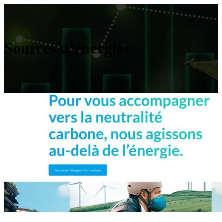
Sources d’énergies